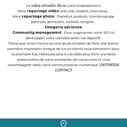
La
visite virtuelle 3d
de votre établissement
Votre
reportage vidéo
avec clip, teasers, interviews...
Votre
reportage photo
: Packshot produits, trombinoscope,
portraits, séminaire, cocktail, congrès...
Imagerie aérienne
Community management
: Pour augmenter votre SEO et
développer votre clientèle selon vos objectifs.
Parce que nous n'avons qu'une seule occasion de faire une bonne
première impression lorsque de futurs clients nous contactent pour
la première fois, Hoboweb sera à vos côtés pour faire une belle
présentation de votre entreprise, de vos services et vous
accompagner dans votre communication numérique.
DEMANDE
CONTACT