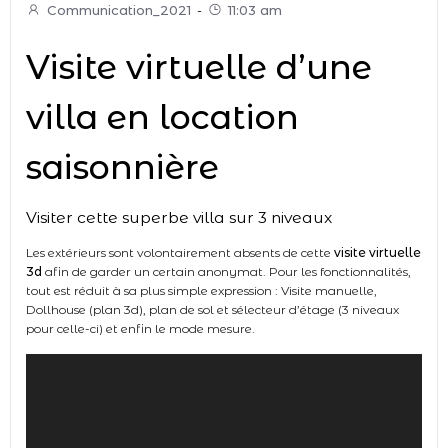
Communication_2021
-
11:03 am
Visite virtuelle d’une
villa en location
saisonnière
Visiter cette superbe villa sur 3 niveaux
Les extérieurs sont volontairement absents de cette
visite virtuelle
3d
afin de garder un certain anonymat. Pour les fonctionnalités,
tout est réduit à sa plus simple expression : Visite manuelle,
Dollhouse (plan 3d), plan de sol et sélecteur d’étage (3 niveaux
pour celle-ci) et enfin le mode mesure.