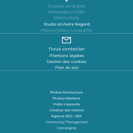
34 place de la gare
immeuble Le Trêfle
53000 LAVAL
Studio Un Autre Regard
Photos | Vidéo | Livres d'Art
Nous contacter
Mentions légales
Gestion des cookies
Plan du site
Photos Architecture
Photos Hôtellerie
Vidéo corporate
Création site internet
Agence SEO - SEA
Community Management
Conciergerie