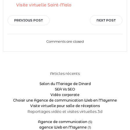
Visite virtuelle Saint-Malo
Post
Post
PREVIOUS POST
NEXT POST
navigation
navigation
Comments are closed
Articles récents
Salon du Mariage de Dinard
SEA Vs SEO
Vidéo corporate
Choisir une Agence de communication Web en Mayenne
Visite virtuelle pour salle de réceptions
Reportages vidéo et visites virtuelles 3d
Agence de communication
(5)
agence Web en Mayenne
(1)