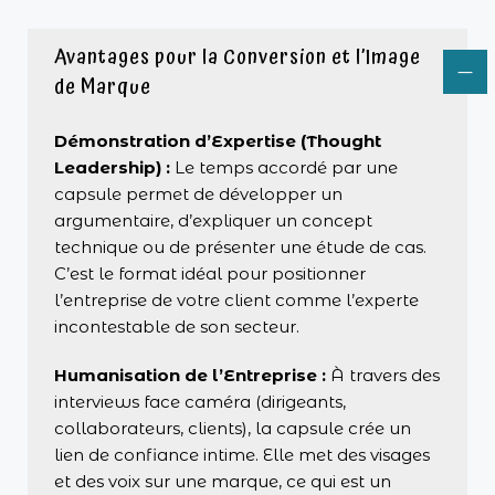
Avantages pour la Conversion et l’Image
de Marque
Démonstration d’Expertise (Thought
Leadership) :
Le temps accordé par une
capsule permet de développer un
argumentaire, d’expliquer un concept
technique ou de présenter une étude de cas.
C’est le format idéal pour positionner
l’entreprise de votre client comme l’experte
incontestable de son secteur.
Humanisation de l’Entreprise :
À travers des
interviews face caméra (dirigeants,
collaborateurs, clients), la capsule crée un
lien de confiance intime. Elle met des visages
et des voix sur une marque, ce qui est un