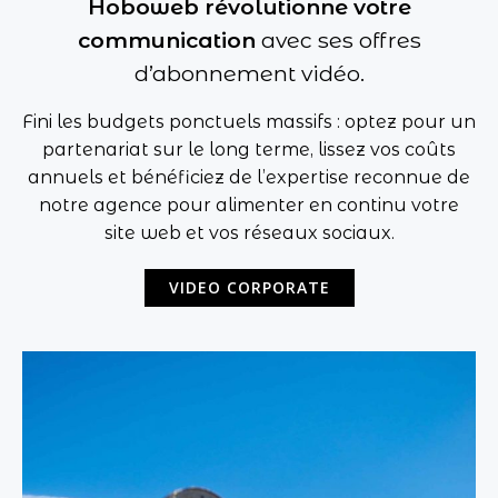
Hoboweb révolutionne votre
communication
avec ses offres
d’abonnement vidéo.
Fini les budgets ponctuels massifs : optez pour un
partenariat sur le long terme, lissez vos coûts
annuels et bénéficiez de l’expertise reconnue de
notre agence pour alimenter en continu votre
site web et vos réseaux sociaux.
VIDEO CORPORATE