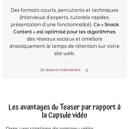
Des formats courts, percutants et techniques
(interviews d’experts, tutoriels rapides,
présentation d’une fonctionnalité).
Ce « Snack
Content » est optimisé pour les algorithmes
des réseaux sociaux et améliore
drastiquement le temps de rétention sur votre
site web.
Je réserve maintenant
Les avantages du Teaser par rapport à
la Capsule vidéo
Dans une stratégie de contenu vidéo