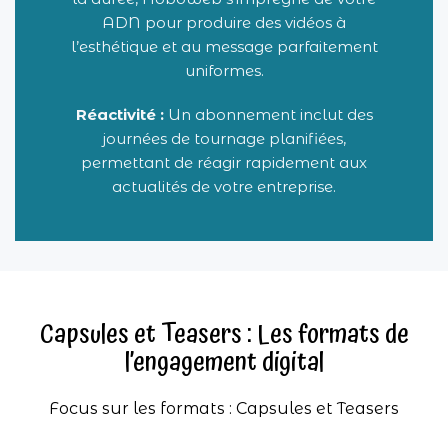
ADN pour produire des vidéos à
l’esthétique et au message parfaitement
uniformes.
Réactivité :
Un abonnement inclut des
journées de tournage planifiées,
permettant de réagir rapidement aux
actualités de votre entreprise.
Capsules et Teasers : Les formats de
l’engagement digital
Focus sur les formats : Capsules et Teasers