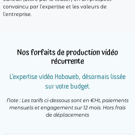
convaincu par l’expertise et les valeurs de
l’entreprise.
Nos forfaits de production vidéo
récurrente
L’expertise vidéo Hoboweb, désormais lissée
sur votre budget.
Note : Les tarifs ci-dessous sont en €Ht, paiements
mensuels et e
ngagement sur 12 mois. Hors frais
de déplacements