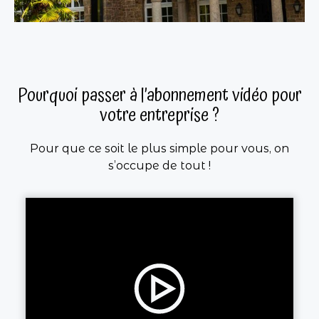
Pourquoi passer à l’abonnement vidéo pour
votre entreprise ?
Pour que ce soit le plus simple pour vous, on
s’occupe de tout !