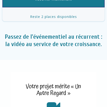
Reste 2 places disponibles
Passez de l’événementiel au récurrent :
la vidéo au service de votre croissance.
Votre projet mérite « Un
Autre Regard »