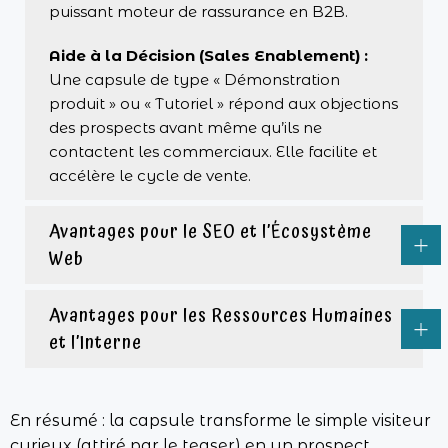
puissant moteur de rassurance en B2B.
Aide à la Décision (Sales Enablement) :
Une capsule de type « Démonstration
produit » ou « Tutoriel » répond aux objections
des prospects avant même qu’ils ne
contactent les commerciaux. Elle facilite et
accélère le cycle de vente.
Avantages pour le SEO et l’Écosystème
Web
Avantages pour les Ressources Humaines
et l’Interne
En résumé : la capsule transforme le simple visiteur
curieux (attiré par le teaser) en un prospect