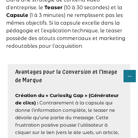
d’entreprise, le
Teaser
(10 à 30 secondes) et la
Capsule
(1 à 3 minutes) ne remplissent pas les
mêmes objectifs. Si la capsule excelle dans la
pédagogie et l’explication technique, le teaser
possède des atouts commerciaux et marketing
redoutables pour l’acquisition.
Avantages pour la Conversion et l’Image
de Marque
Création du « Curiosity Gap » (Générateur
de clics) :
Contrairement à la capsule qui
donne l’information complète, le teaser ne
dévoile qu’une partie du message. Cette
frustration positive pousse l’utilisateur à
cliquer sur le lien (vers le site web, un article,