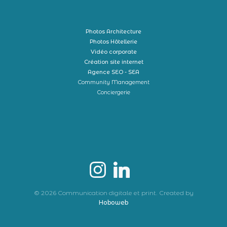
Photos Architecture
Photos Hôtellerie
Vidéo corporate
Création site internet
Agence SEO - SEA
Community Management
Conciergerie
© 2026 Communication digitale et print. Created by
Hoboweb