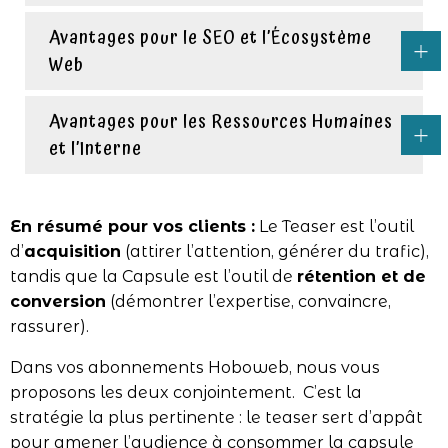
Avantages pour le SEO et l’Écosystème
Web
Avantages pour les Ressources Humaines
et l’Interne
En résumé pour vos clients :
Le Teaser est l’outil
d’
acquisition
(attirer l’attention, générer du trafic),
tandis que la Capsule est l’outil de
rétention et de
conversion
(démontrer l’expertise, convaincre,
rassurer).
Dans vos abonnements Hoboweb, nous vous
proposons les deux conjointement. C’est la
stratégie la plus pertinente : le teaser sert d’appât
pour amener l’audience à consommer la capsule