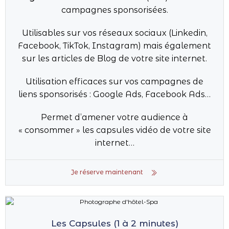
campagnes sponsorisées.
Utilisables sur vos réseaux sociaux (Linkedin,
Facebook, TikTok, Instagram) mais également
sur les articles de Blog de votre site internet.
Utilisation efficaces sur vos campagnes de
liens sponsorisés : Google Ads, Facebook Ads…
Permet d’amener votre audience à
« consommer » les capsules vidéo de votre site
internet…
Je réserve maintenant
Les Capsules (1 à 2 minutes)