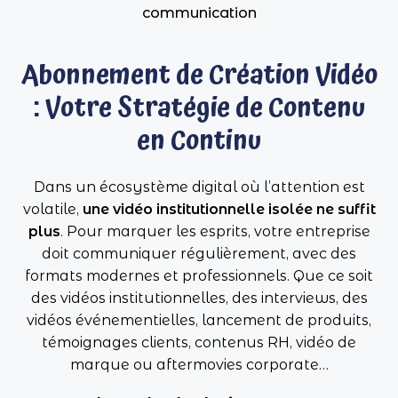
communication
Abonnement de Création Vidéo
: Votre Stratégie de Contenu
en Continu
Dans un écosystème digital où l’attention est
volatile,
une vidéo institutionnelle isolée ne suffit
plus
. Pour marquer les esprits, votre entreprise
doit communiquer régulièrement, avec des
formats modernes et professionnels. Que ce soit
des vidéos institutionnelles, des interviews, des
vidéos événementielles, lancement de produits,
témoignages clients, contenus RH, vidéo de
marque ou aftermovies corporate…