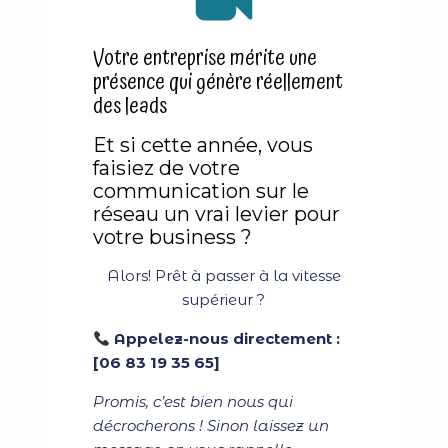
Votre entreprise mérite une
présence qui génère réellement
des leads
Et si cette année, vous
faisiez de votre
communication sur le
réseau un vrai levier pour
votre business ?
Alors! Prêt à passer à la vitesse
supérieur ?
Appelez-nous directement :
[06 83 19 35 65]
Promis, c’est bien nous qui
décrocherons ! Sinon laissez un