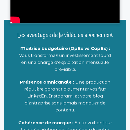
Les avantages de la vidéo en abonnement
Maîtrise budgétaire (OpEx vs CapEx) :
Vous transformez un investissement lourd
en une charge d’exploitation mensuelle
prévisible.
Présence omnicanale :
Une production
régulière garantit d’alimenter vos flux
LinkedIn, Instagram, et votre blog
d’entreprise sans jamais manquer de
contenu.
Cohérence de marque :
En travaillant sur
la durée, Hoboweb s’imprègne de votre