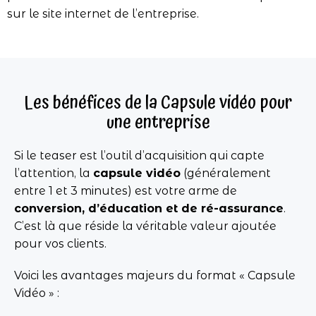
sur le site internet de l’entreprise.
Les bénéfices de la Capsule vidéo pour
une entreprise
Si le teaser est l’outil d’acquisition qui capte
l’attention, la
capsule vidéo
(généralement
entre 1 et 3 minutes) est votre arme de
conversion, d’éducation et de ré-assurance
.
C’est là que réside la véritable valeur ajoutée
pour vos clients.
Voici les avantages majeurs du format « Capsule
Vidéo » :