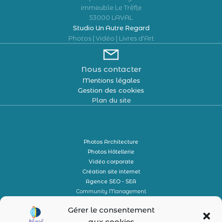
immeuble Le Trêfle
53000 LAVAL
Studio Un Autre Regard
Photos | Vidéo | Livres d'Art
Nous contacter
Mentions légales
Gestion des cookies
Plan du site
Photos Architecture
Photos Hôtellerie
Vidéo corporate
Création site internet
Agence SEO - SEA
Community Management
Conciergerie
Gérer le consentement
aux cookies