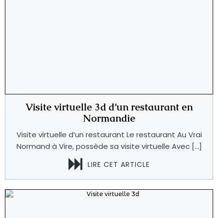
Visite virtuelle 3d d’un restaurant en
Normandie
Visite virtuelle d’un restaurant Le restaurant Au Vrai
Normand à Vire, possède sa visite virtuelle Avec […]
LIRE CET ARTICLE