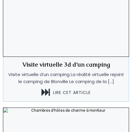
Visite virtuelle 3d d’un camping
Visite virtuelle d’un camping La réalité virtuelle rejoint
le camping de Blonville Le camping de la […]
LIRE CET ARTICLE