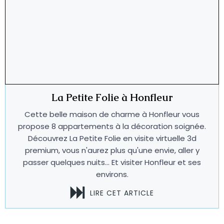
La Petite Folie à Honfleur
Cette belle maison de charme à Honfleur vous
propose 8 appartements à la décoration soignée.
Découvrez La Petite Folie en visite virtuelle 3d
premium, vous n'aurez plus qu'une envie, aller y
passer quelques nuits... Et visiter Honfleur et ses
environs.
LIRE CET ARTICLE