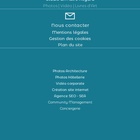
Photos | Vidéo | Livres d'Art
Nous contacter
Mentions légales
Gestion des cookies
Plan du site
Photos Architecture
Photos Hôtellerie
Vidéo corporate
Création site internet
Agence SEO - SEA
Community Management
Conciergerie