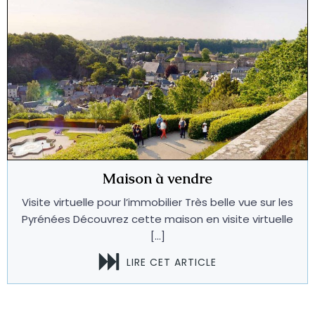
Maison à vendre
Visite virtuelle pour l’immobilier Très belle vue sur les
Pyrénées Découvrez cette maison en visite virtuelle
[…]
LIRE CET ARTICLE