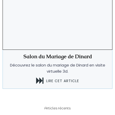
Salon du Mariage de Dinard
Découvrez le salon du mariage de Dinard en visite
virtuelle 3d.
LIRE CET ARTICLE
Articles récents