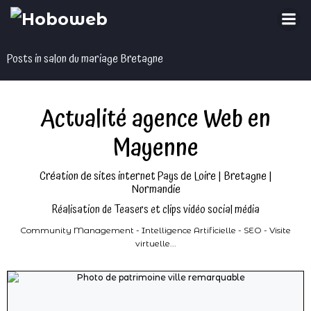
Aller
au
contenu
Posts in salon du mariage Bretagne
Actualité agence Web en
Mayenne
Création de sites internet Pays de Loire | Bretagne |
Normandie
Réalisation de Teasers et clips vidéo social média
Community Management - Intelligence Artificielle - SEO - Visite
virtuelle...