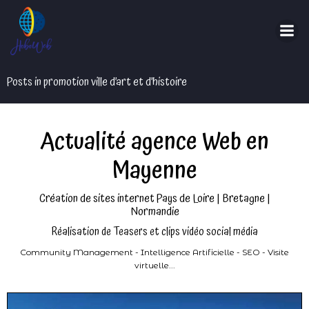
Aller
au
contenu
Posts in promotion ville d’art et d’histoire
Actualité agence Web en
Mayenne
Création de sites internet Pays de Loire | Bretagne |
Normandie
Réalisation de Teasers et clips vidéo social média
Community Management - Intelligence Artificielle - SEO - Visite
virtuelle...