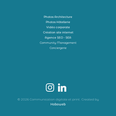
Photos Architecture
Photos Hôtellerie
Vidéo corporate
Création site internet
Agence SEO - SEA
Community Management
Conciergerie
© 2026 Communication digitale et print. Created by
Hoboweb