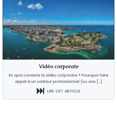
Vidéo corporate
En quoi consiste la vidéo corporate ? Pourquoi faire
appel à un cadreur professionnel (ou une […]
LIRE CET ARTICLE