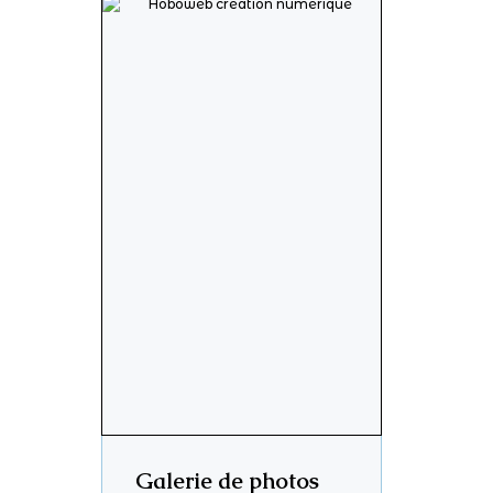
Galerie de photos