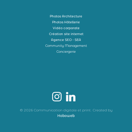
Photos Architecture
Photos Hôtellerie
Vidéo corporate
Création site internet
Agence SEO - SEA
Community Management
Conciergerie
© 2026 Communication digitale et print. Created by
Hoboweb