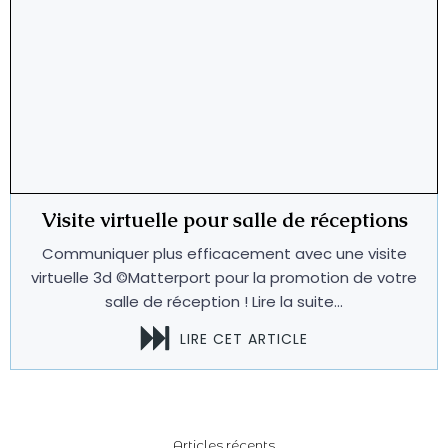
Visite virtuelle pour salle de réceptions
Communiquer plus efficacement avec une visite
virtuelle 3d ©Matterport pour la promotion de votre
salle de réception ! Lire la suite...
LIRE CET ARTICLE
Articles récents