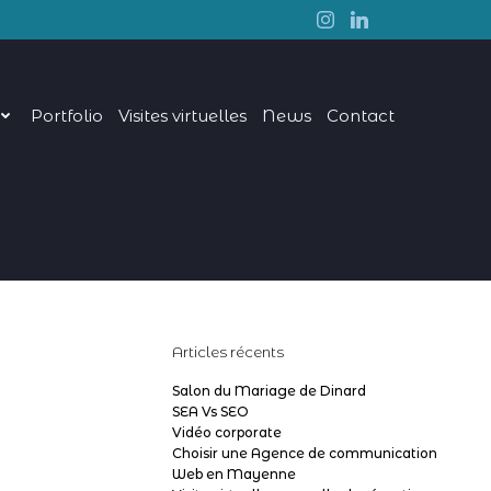
Portfolio
Visites virtuelles
News
Contact
Articles récents
Salon du Mariage de Dinard
SEA Vs SEO
Vidéo corporate
Choisir une Agence de communication
Web en Mayenne