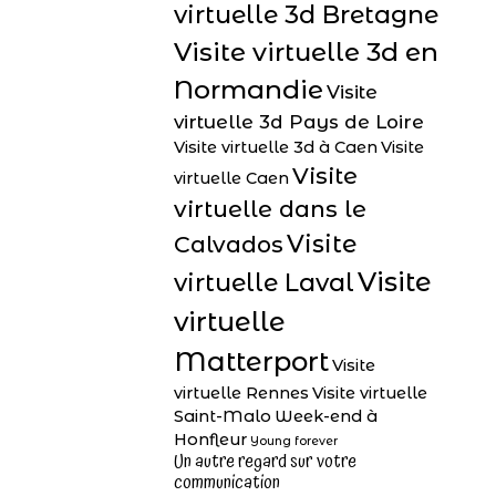
virtuelle 3d Bretagne
Visite virtuelle 3d en
Normandie
Visite
virtuelle 3d Pays de Loire
Visite virtuelle 3d à Caen
Visite
Visite
virtuelle Caen
virtuelle dans le
Visite
Calvados
Visite
virtuelle Laval
virtuelle
Matterport
Visite
virtuelle Rennes
Visite virtuelle
Saint-Malo
Week-end à
Honfleur
Young forever
Un autre regard sur votre
communication