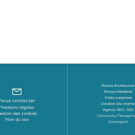
Photos Architecture
Photos Hôtellerie
Vidéo corporate
Nous contacter
Création site interne
Mentions légales
Agence SEO - SEA
estion des cookies
Community Managem
Plan du site
Conciergerie