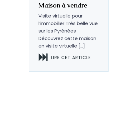
Maison à vendre
Visite virtuelle pour
l’immobilier Très belle vue
sur les Pyrénées
Découvrez cette maison
en visite virtuelle […]
LIRE CET ARTICLE