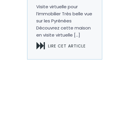
Visite virtuelle pour
l’immobilier Très belle vue
sur les Pyrénées
Découvrez cette maison
en visite virtuelle […]
LIRE CET ARTICLE