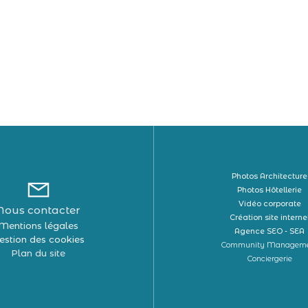
Photos Architecture
Photos Hôtellerie
Vidéo corporate
Nous contacter
Création site interne
Mentions légales
Agence SEO - SEA
estion des cookies
Community Managem
Plan du site
Conciergerie