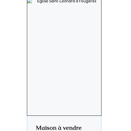
Maison à vendre