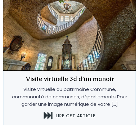
Visite virtuelle 3d d’un manoir
Visite virtuelle du patrimoine Commune,
communauté de communes, départements Pour
garder une image numérique de votre […]
LIRE CET ARTICLE