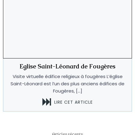
Eglise Saint-Léonard de Fougères
Visite virtuelle édifice religieux à fougères L’église
Saint-Léonard est l’un des plus anciens édifices de
Fougères, […]
LIRE CET ARTICLE
Articles récents