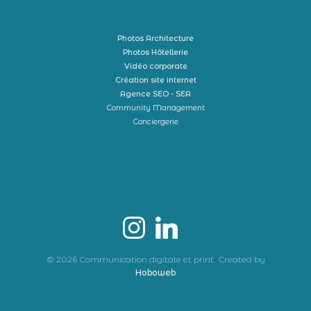
Photos Architecture
Photos Hôtellerie
Vidéo corporate
Création site internet
Agence SEO - SEA
Community Management
Conciergerie
© 2026 Communication digitale et print. Created by
Hoboweb