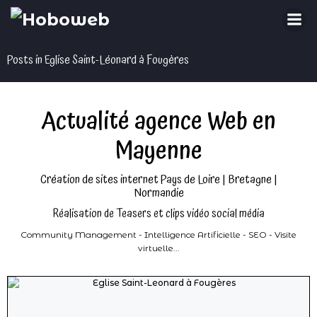
Aller
au
contenu
Posts in Eglise Saint-Léonard à Fougères
Actualité agence Web en
Mayenne
Création de sites internet Pays de Loire | Bretagne |
Normandie
Réalisation de Teasers et clips vidéo social média
Community Management - Intelligence Artificielle - SEO - Visite
virtuelle...