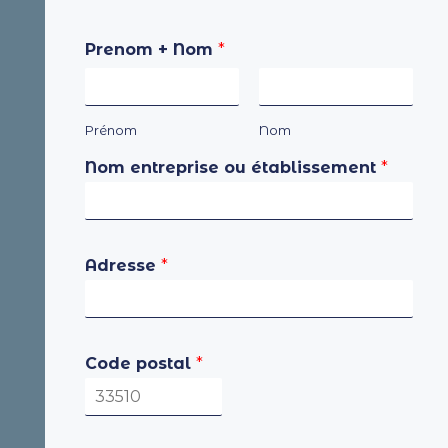
Prenom + Nom
*
Prénom
Nom
Nom entreprise ou établissement
*
Adresse
*
Code postal
*