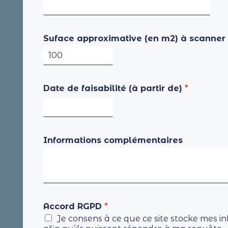
Suface approximative (en m2) à scanner
Date de faisabilité (à partir de)
*
Informations complémentaires
Accord RGPD
*
Je consens à ce que ce site stocke mes 