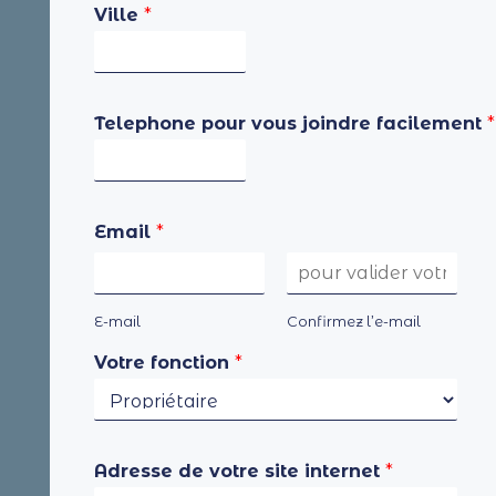
Ville
*
Telephone pour vous joindre facilement
*
Email
*
E-mail
Confirmez l’e-mail
Votre fonction
*
Adresse de votre site internet
*