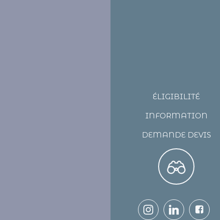
ÉLIGIBILITÉ
INFORMATION
DEMANDE DEVIS