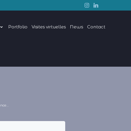
Portfolio
Visites virtuelles
News
Contact
rance…